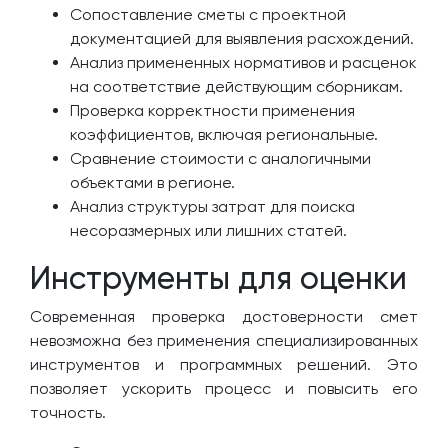
Сопоставление сметы с проектной
документацией для выявления расхождений.
Анализ примененных нормативов и расценок
на соответствие действующим сборникам.
Проверка корректности применения
коэффициентов, включая региональные.
Сравнение стоимости с аналогичными
объектами в регионе.
Анализ структуры затрат для поиска
несоразмерных или лишних статей.
Инструменты для оценки
Современная проверка достоверности смет
невозможна без применения специализированных
инструментов и программных решений. Это
позволяет ускорить процесс и повысить его
точность.