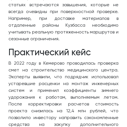
статьях встречаются завышения, которые не
всегда очевидны при поверхностной проверке.
Например, при доставке материалов в
отдаленные районы Кузбасса необходимо
учитывать реальную протяженность маршрутов и
сезонные ограничения.
Практический кейс
В 2022 году в Кемерово проводилась проверка
смет на строительство медицинского центра.
Эксперты выявили, что подрядчик использовал
устаревшие расценки на монтаж инженерных
систем и применил коэффициенты зимнего
удорожания к работам, выполняемым летом.
После корректировки расчетов стоимость
проекта снизилась на 12,4 млн рублей, что
позволило инвестору направить сэкономленные
средства на закупку дополнительного