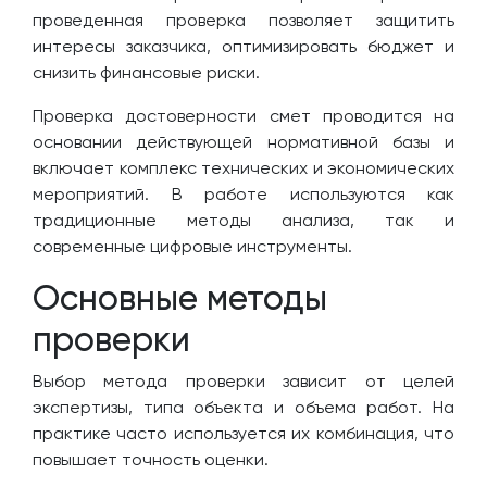
проведенная проверка позволяет защитить
интересы заказчика, оптимизировать бюджет и
снизить финансовые риски.
Проверка достоверности смет проводится на
основании действующей нормативной базы и
включает комплекс технических и экономических
мероприятий. В работе используются как
традиционные методы анализа, так и
современные цифровые инструменты.
Основные методы
проверки
Выбор метода проверки зависит от целей
экспертизы, типа объекта и объема работ. На
практике часто используется их комбинация, что
повышает точность оценки.