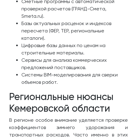
Сметные программы с автоматической
проверкой расчетов (ГРАНД-Смета,
Smeta.ru).
Базы актуальных расценок и индексов
пересчета (ФЕР, ТЕР, региональные
каталоги).
Цифровые базы данных по ценам на
строительные материалы.
Сервисы для анализа коммерческих
предложений поставщиков.
Системы BIM-моделирования для сверки
объемов работ.
Региональные нюансы
Кемеровской области
В регионе особое внимание уделяется проверке
коэффициентов зимнего удорожания и
транспортных расходов. Часто именно в этих