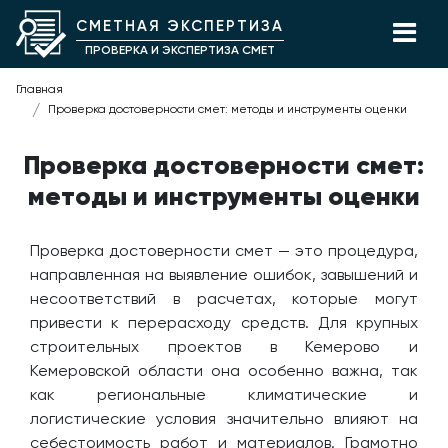
СМЕТНАЯ ЭКСПЕРТИЗА
ПРОВЕРКА И ЭКСПЕРТИЗА СМЕТ
Главная
Проверка достоверности смет: методы и инструменты оценки
Проверка достоверности смет:
методы и инструменты оценки
Проверка достоверности смет — это процедура,
направленная на выявление ошибок, завышений и
несоответствий в расчетах, которые могут
привести к перерасходу средств. Для крупных
строительных проектов в Кемерово и
Кемеровской области она особенно важна, так
как региональные климатические и
логистические условия значительно влияют на
себестоимость работ и материалов. Грамотно